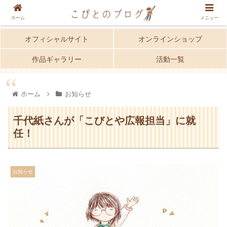
ホーム
メニュー
オフィシャルサイト
オンラインショップ
作品ギャラリー
活動一覧
ホーム
お知らせ
千代紙さんが「こびとや広報担当」に就
任！
お知らせ