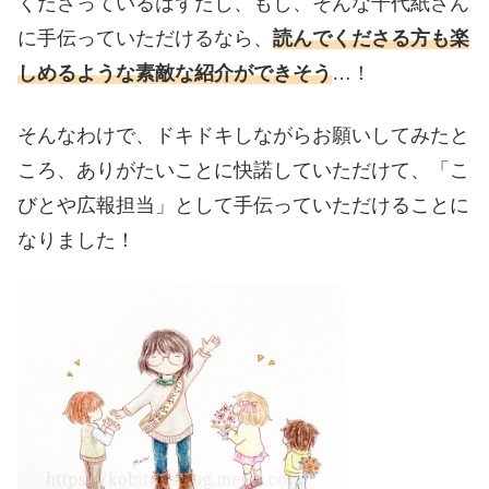
くださっているはずだし、もし、そんな千代紙さん
に手伝っていただけるなら、
読んでくださる方も楽
しめるような素敵な紹介ができそう
…！
そんなわけで、ドキドキしながらお願いしてみたと
ころ、ありがたいことに快諾していただけて、「こ
びとや広報担当」として手伝っていただけることに
なりました！