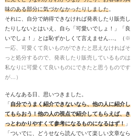
味のある部分に気づかなかったりしました
。
それに、自分で納得できなければ発表したり販売し
たりしないとはいえ、自ら「可愛いでしょ！」「良
いでしょ！」とは恥ずかしくて言えません…。（
※
一応、可愛くて良いものができたと思えなければそ
っと処分するので、発表したり販売しているものは
私なりに可愛くて良いものにできたと思うものです
が…）
そんなある日、思いつきました。
「
自分でうまく紹介できないなら、他の人に紹介し
てもらおう！他の人の視点で紹介してもらえば、き
っとわかりやすくて参考になるものになるはず！
」
「ついでに、どうせなら読んでいて楽しい文章なら