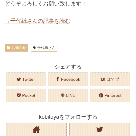
どうぞよろしくお願い致します！
→千代紙さんの記事を読む
お知らせ
千代紙さん
シェアする
Twitter
Facebook
はてブ
Pocket
LINE
Pinterest
kobitoyaをフォローする