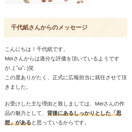
千代紙さんからのメッセージ
こんにちは！千代紙です。
Meiさんからは過分な評価を頂いているようです
が..( ˘ω˘; )笑
この度ありがたく、正式に広報担当に就任させて頂
きました。
お受けした主な理由と致しましては、Meiさんの作
品の魅力として、
背後にあるしっかりとした「思
想」がある
と思っているからです。