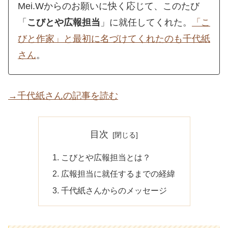
Mei.Wからのお願いに快く応じて、このたび
「
こびとや広報担当
」に就任してくれた。
「こ
びと作家」と最初に名づけてくれたのも千代紙
さん
。
→千代紙さんの記事を読む
目次
こびとや広報担当とは？
広報担当に就任するまでの経緯
千代紙さんからのメッセージ