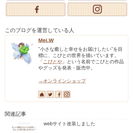
このブログを運営している人
Mei.W
"小さな癒しと幸せをお届けしたい"を目
標に、こびとの世界を描いています。
「
こびとや
」という名前でこびとの作品
やグッズを発表・販売中。
→オンラインショップ
関連記事
webサイト改装しました