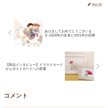
Mei.W
あけましておめでとうございま
す-2020年の反省と2021年の目標
【商品インタビュー】イラストカード
からポストカードへの変遷
コメント