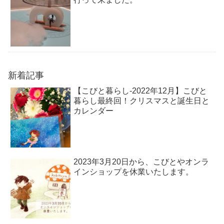
新着記事
【こびと暮らし-2022年12月】こびと
暮らし最終回！クリスマスと誕生日と
カレンダー
2023年3月20日から、こびとやオンラ
インショップを休業いたします。