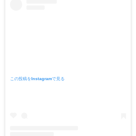
この投稿をInstagramで見る