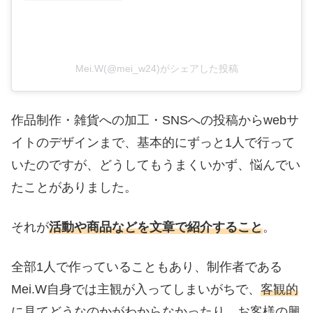
Mei.W(@mei_w24)がシェアした投稿
作品制作・雑貨への加工・SNSへの投稿からwebサ
イトのデザインまで、基本的にずっと1人で行って
いたのですが、どうしてもうまくいかず、悩んでい
たことがありました。
それが
活動や商品などを文章で紹介すること
。
全部1人で作っていることもあり、制作者である
Mei.W自身では主観が入ってしまいがちで、
客観的
に見てどうなのかがわからなかったり、お客様の興