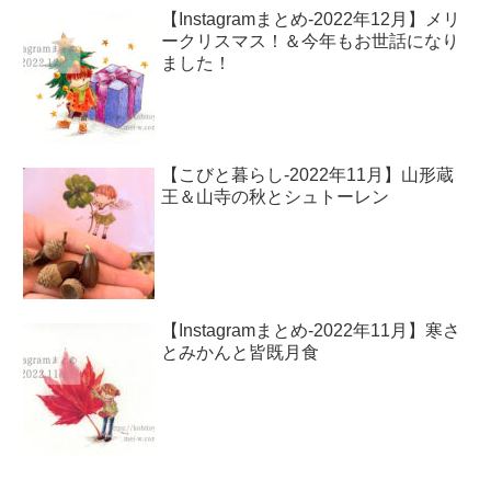
【Instagramまとめ-2022年12月】メリ
ークリスマス！＆今年もお世話になり
ました！
【こびと暮らし-2022年11月】山形蔵
王＆山寺の秋とシュトーレン
【Instagramまとめ-2022年11月】寒さ
とみかんと皆既月食