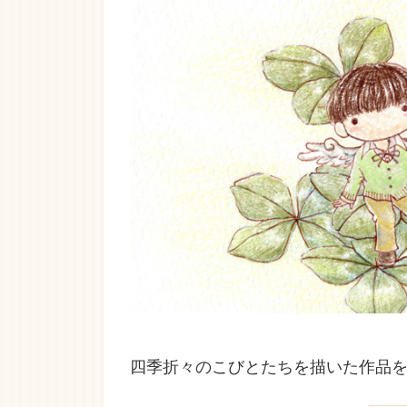
四季折々のこびとたちを描いた作品