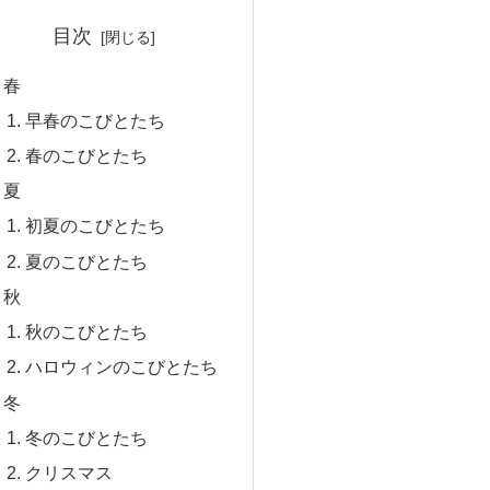
目次
春
早春のこびとたち
春のこびとたち
夏
初夏のこびとたち
夏のこびとたち
秋
秋のこびとたち
ハロウィンのこびとたち
冬
冬のこびとたち
クリスマス