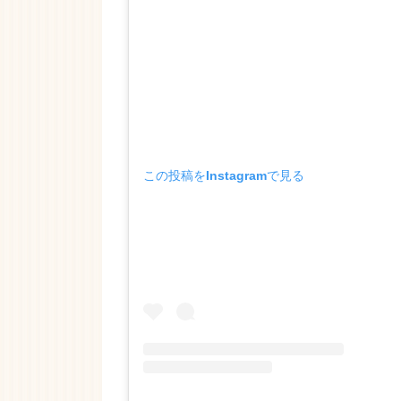
この投稿をInstagramで見る