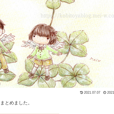
2021.07.07
2021
をまとめました。