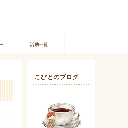
ー
活動一覧
こびとのブログ