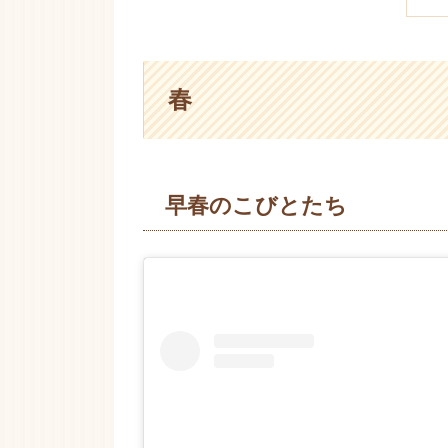
春
早春のこびとたち