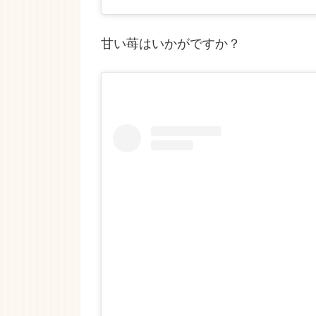
甘い苺はいかがですか？