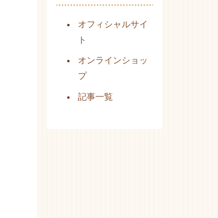
オフィシャルサイ
ト
オンラインショッ
プ
記事一覧