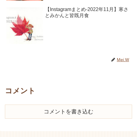
【Instagramまとめ-2022年11月】寒さ
とみかんと皆既月食
Mei.W
コメント
コメントを書き込む