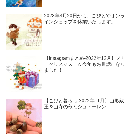
2023年3月20日から、こびとやオンラ
インショップを休業いたします。
【Instagramまとめ-2022年12月】メリ
ークリスマス！＆今年もお世話になり
ました！
【こびと暮らし-2022年11月】山形蔵
王＆山寺の秋とシュトーレン