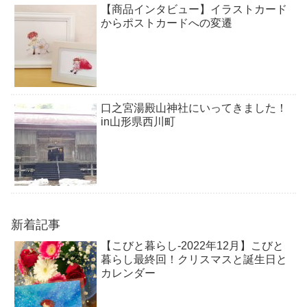
【商品インタビュー】イラストカード
からポストカードへの変遷
口之宮湯殿山神社にいってきました！
in山形県西川町
新着記事
【こびと暮らし-2022年12月】こびと
暮らし最終回！クリスマスと誕生日と
カレンダー