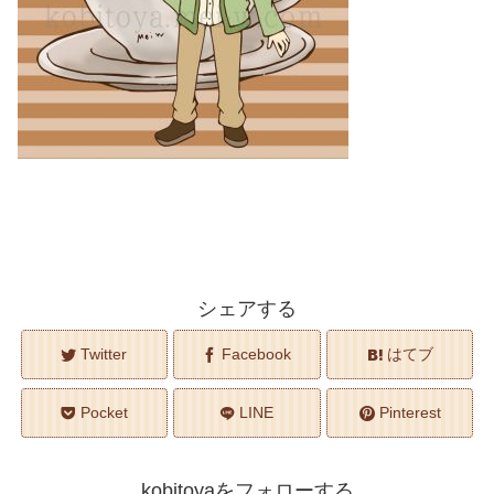
シェアする
Twitter
Facebook
はてブ
Pocket
LINE
Pinterest
kobitoyaをフォローする