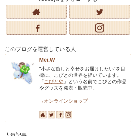
このブログを運営している人
Mei.W
"小さな癒しと幸せをお届けしたい"を目
標に、こびとの世界を描いています。
「
こびとや
」という名前でこびとの作品
やグッズを発表・販売中。
→オンラインショップ
人気記事