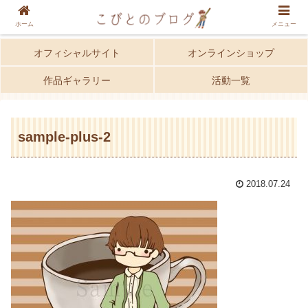
ホーム
メニュー
オフィシャルサイト
オンラインショップ
作品ギャラリー
活動一覧
sample-plus-2
2018.07.24