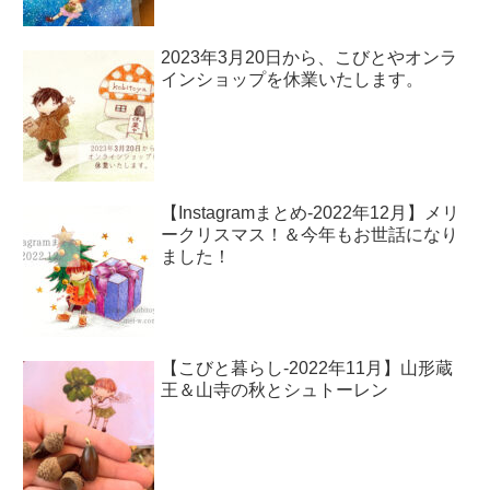
2023年3月20日から、こびとやオンラ
インショップを休業いたします。
【Instagramまとめ-2022年12月】メリ
ークリスマス！＆今年もお世話になり
ました！
【こびと暮らし-2022年11月】山形蔵
王＆山寺の秋とシュトーレン