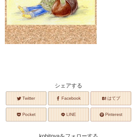
シェアする
Twitter
Facebook
はてブ
Pocket
LINE
Pinterest
kobitoyaをフォローする