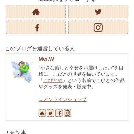
このブログを運営している人
Mei.W
"小さな癒しと幸せをお届けしたい"を目
標に、こびとの世界を描いています。
「
こびとや
」という名前でこびとの作品
やグッズを発表・販売中。
→オンラインショップ
人気記事