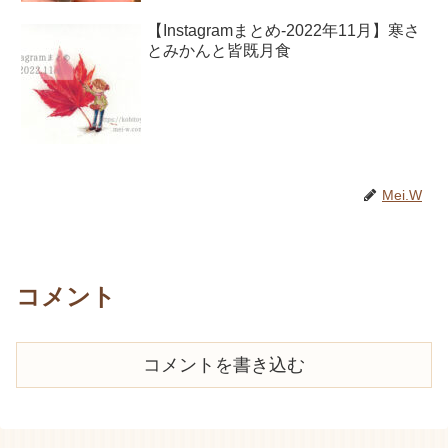
【Instagramまとめ-2022年11月】寒さ
とみかんと皆既月食
Mei.W
コメント
コメントを書き込む