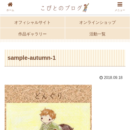
ホーム
メニュー
オフィシャルサイト
オンラインショップ
作品ギャラリー
活動一覧
sample-autumn-1
2018.09.18