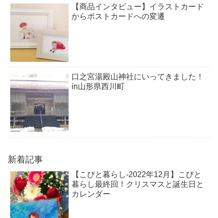
【商品インタビュー】イラストカード
からポストカードへの変遷
口之宮湯殿山神社にいってきました！
in山形県西川町
新着記事
【こびと暮らし-2022年12月】こびと
暮らし最終回！クリスマスと誕生日と
カレンダー