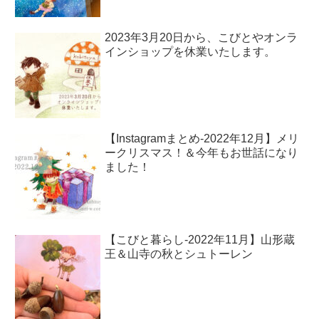
2023年3月20日から、こびとやオンラ
インショップを休業いたします。
【Instagramまとめ-2022年12月】メリ
ークリスマス！＆今年もお世話になり
ました！
【こびと暮らし-2022年11月】山形蔵
王＆山寺の秋とシュトーレン