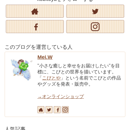
このブログを運営している人
Mei.W
"小さな癒しと幸せをお届けしたい"を目
標に、こびとの世界を描いています。
「
こびとや
」という名前でこびとの作品
やグッズを発表・販売中。
→オンラインショップ
人気記事