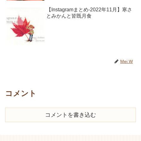
【Instagramまとめ-2022年11月】寒さ
とみかんと皆既月食
Mei.W
コメント
コメントを書き込む