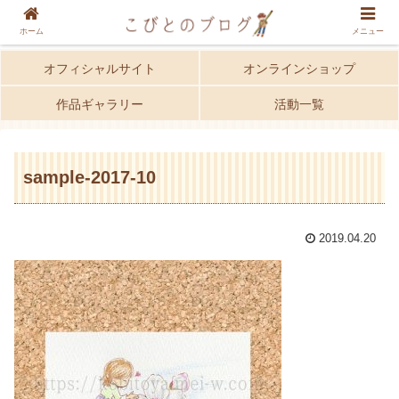
ホーム
メニュー
オフィシャルサイト
オンラインショップ
作品ギャラリー
活動一覧
sample-2017-10
2019.04.20