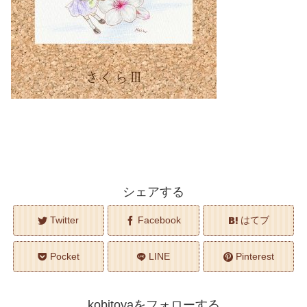
シェアする
Twitter
Facebook
はてブ
Pocket
LINE
Pinterest
kobitoyaをフォローする