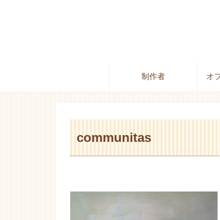
制作者
オ
communitas