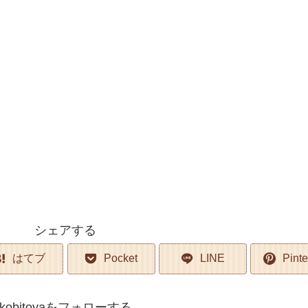
シェアする
はてブ
Pocket
LINE
Pinte
kobitoyaをフォローする