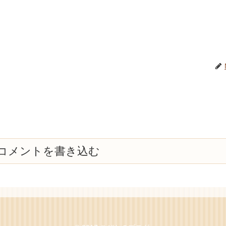
コメントを書き込む