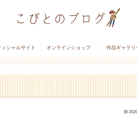
フィシャルサイト
オンラインショップ
作品ギャラリ
2020