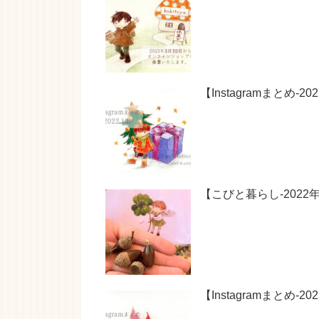
【Instagramまと
【こびと暮らし-202
【Instagramまとめ