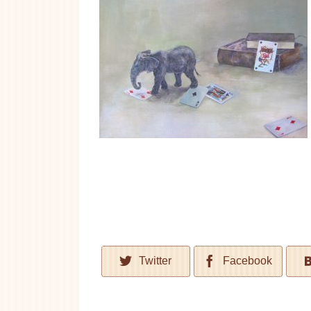
Twitter
Facebook