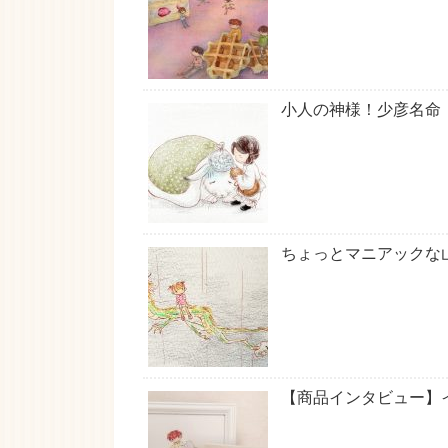
小人の神様！少彦名命
ちょっとマニアックな
【商品インタビュー】