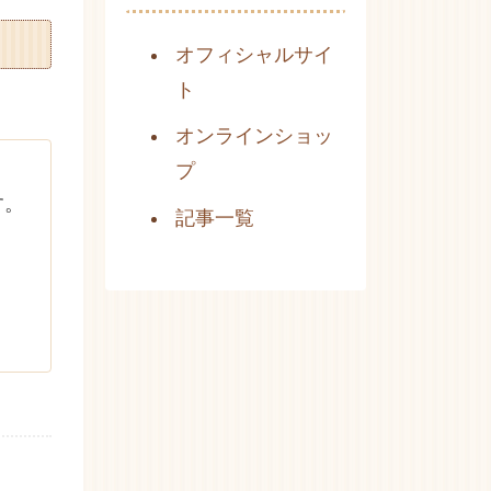
オフィシャルサイ
ト
オンラインショッ
プ
す。
記事一覧