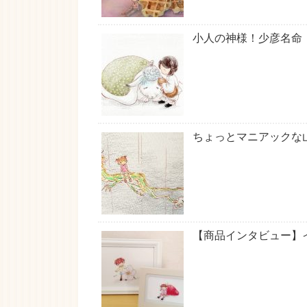
小人の神様！少彦名命
ちょっとマニアックな
【商品インタビュー】