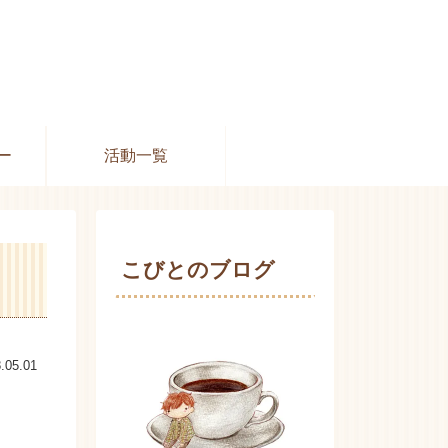
ー
活動一覧
こびとのブログ
.05.01