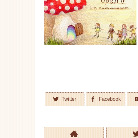
Twitter
Facebook