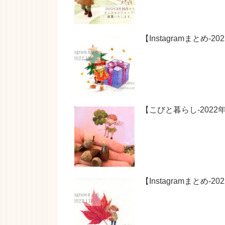
【Instagramまと
【こびと暮らし-202
【Instagramまとめ