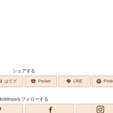
シェアする
はてブ
Pocket
LINE
Pinte
kobitoyaをフォローする