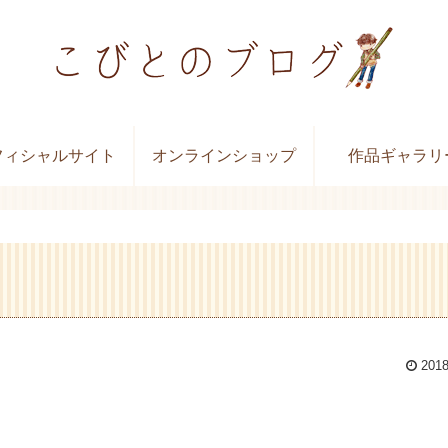
フィシャルサイト
オンラインショップ
作品ギャラリ
2018