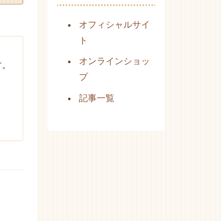
オフィシャルサイ
ト
オンラインショッ
す。
プ
記事一覧