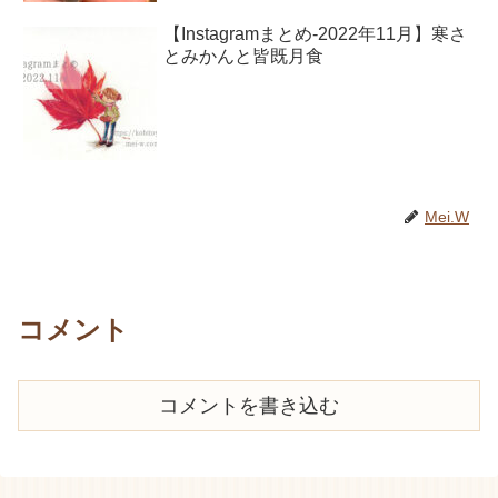
【Instagramまとめ-2022年11月】寒さ
とみかんと皆既月食
Mei.W
コメント
コメントを書き込む