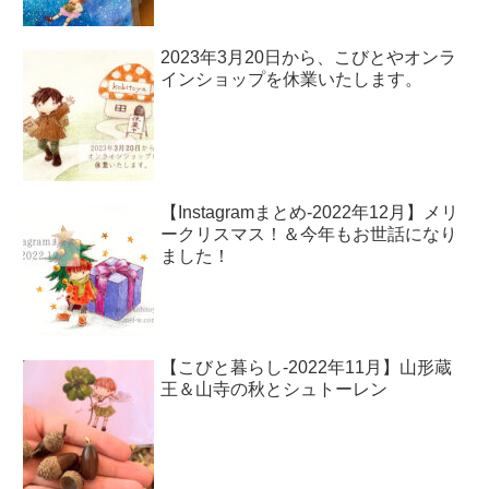
2023年3月20日から、こびとやオンラ
インショップを休業いたします。
【Instagramまとめ-2022年12月】メリ
ークリスマス！＆今年もお世話になり
ました！
【こびと暮らし-2022年11月】山形蔵
王＆山寺の秋とシュトーレン