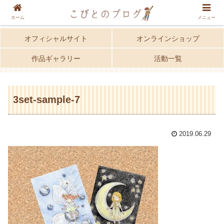
ホーム
メニュー
オフィシャルサイト
オンラインショップ
作品ギャラリー
活動一覧
3set-sample-7
2019.06.29