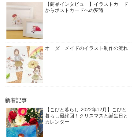
【商品インタビュー】イラストカード
からポストカードへの変遷
オーダーメイドのイラスト制作の流れ
新着記事
【こびと暮らし-2022年12月】こびと
暮らし最終回！クリスマスと誕生日と
カレンダー