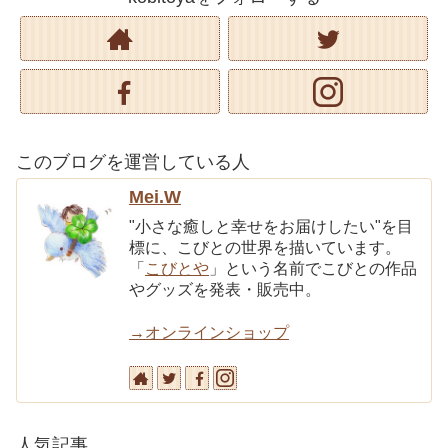
このブログを運営している人
Mei.W
"小さな癒しと幸せをお届けしたい"を目
標に、こびとの世界を描いています。
「
こびとや
」という名前でこびとの作品
やグッズを発表・販売中。
→オンラインショップ
人気記事