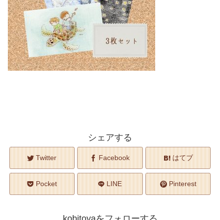
シェアする
Twitter
Facebook
はてブ
Pocket
LINE
Pinterest
kobitoyaをフォローする